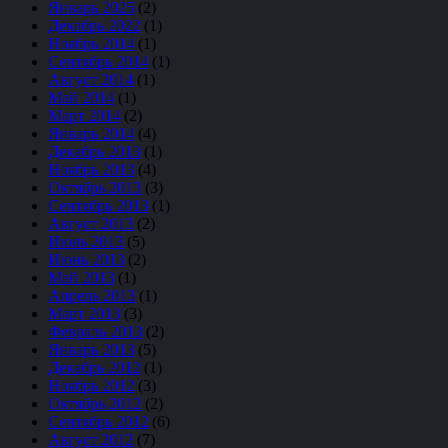
Январь 2025
(2)
Декабрь 2022
(1)
Ноябрь 2014
(1)
Сентябрь 2014
(1)
Август 2014
(1)
Май 2014
(1)
Март 2014
(2)
Январь 2014
(4)
Декабрь 2013
(1)
Ноябрь 2013
(4)
Октябрь 2013
(3)
Сентябрь 2013
(1)
Август 2013
(2)
Июль 2013
(5)
Июнь 2013
(2)
Май 2013
(1)
Апрель 2013
(1)
Март 2013
(3)
Февраль 2013
(2)
Январь 2013
(5)
Декабрь 2012
(1)
Ноябрь 2012
(3)
Октябрь 2012
(2)
Сентябрь 2012
(6)
Август 2012
(7)