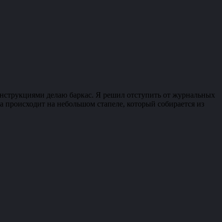
инструкциями делаю баркас. Я решил отступить от журнальных
а происходит на небольшом стапеле, который собирается из