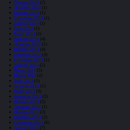
Январь 2025
(2)
Декабрь 2022
(1)
Ноябрь 2014
(1)
Сентябрь 2014
(1)
Август 2014
(1)
Май 2014
(1)
Март 2014
(2)
Январь 2014
(4)
Декабрь 2013
(1)
Ноябрь 2013
(4)
Октябрь 2013
(3)
Сентябрь 2013
(1)
Август 2013
(2)
Июль 2013
(5)
Июнь 2013
(2)
Май 2013
(1)
Апрель 2013
(1)
Март 2013
(3)
Февраль 2013
(2)
Январь 2013
(5)
Декабрь 2012
(1)
Ноябрь 2012
(3)
Октябрь 2012
(2)
Сентябрь 2012
(6)
Август 2012
(7)