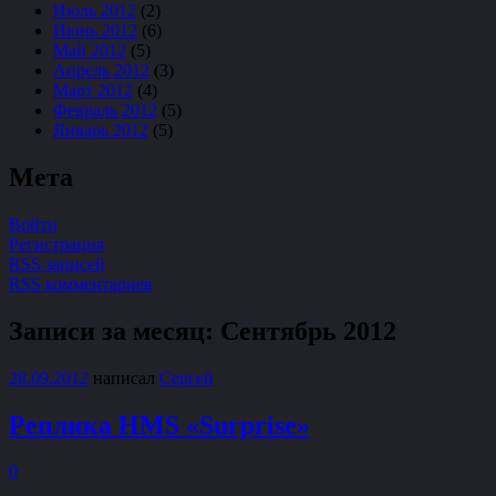
Июль 2012
(2)
Июнь 2012
(6)
Май 2012
(5)
Апрель 2012
(3)
Март 2012
(4)
Февраль 2012
(5)
Январь 2012
(5)
Мета
Войти
Регистрация
RSS записей
RSS комментариев
Записи за месяц:
Сентябрь 2012
28.09.2012
написал
Сергей
Реплика HMS «Surprise»
0