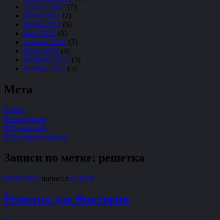
Август 2012
(7)
Июль 2012
(2)
Июнь 2012
(6)
Май 2012
(5)
Апрель 2012
(3)
Март 2012
(4)
Февраль 2012
(5)
Январь 2012
(5)
Мета
Войти
Регистрация
RSS записей
RSS комментариев
Записи по метке:
решетка
08.08.2013
написал
Сергей
Решетки для Виктории
0