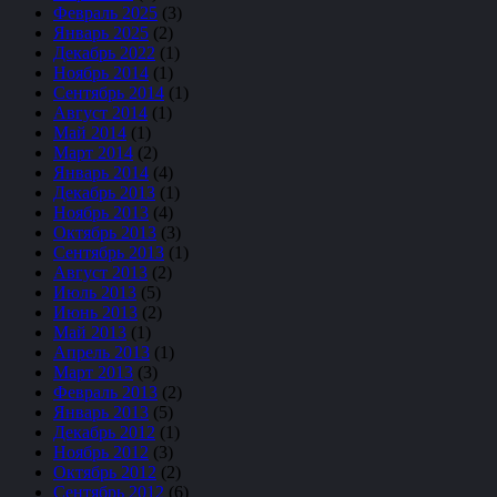
Февраль 2025
(3)
Январь 2025
(2)
Декабрь 2022
(1)
Ноябрь 2014
(1)
Сентябрь 2014
(1)
Август 2014
(1)
Май 2014
(1)
Март 2014
(2)
Январь 2014
(4)
Декабрь 2013
(1)
Ноябрь 2013
(4)
Октябрь 2013
(3)
Сентябрь 2013
(1)
Август 2013
(2)
Июль 2013
(5)
Июнь 2013
(2)
Май 2013
(1)
Апрель 2013
(1)
Март 2013
(3)
Февраль 2013
(2)
Январь 2013
(5)
Декабрь 2012
(1)
Ноябрь 2012
(3)
Октябрь 2012
(2)
Сентябрь 2012
(6)