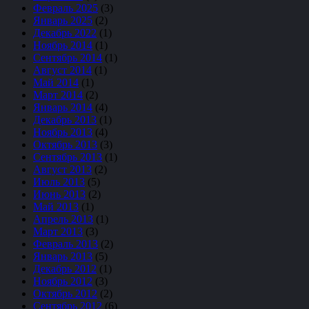
Февраль 2025
(3)
Январь 2025
(2)
Декабрь 2022
(1)
Ноябрь 2014
(1)
Сентябрь 2014
(1)
Август 2014
(1)
Май 2014
(1)
Март 2014
(2)
Январь 2014
(4)
Декабрь 2013
(1)
Ноябрь 2013
(4)
Октябрь 2013
(3)
Сентябрь 2013
(1)
Август 2013
(2)
Июль 2013
(5)
Июнь 2013
(2)
Май 2013
(1)
Апрель 2013
(1)
Март 2013
(3)
Февраль 2013
(2)
Январь 2013
(5)
Декабрь 2012
(1)
Ноябрь 2012
(3)
Октябрь 2012
(2)
Сентябрь 2012
(6)