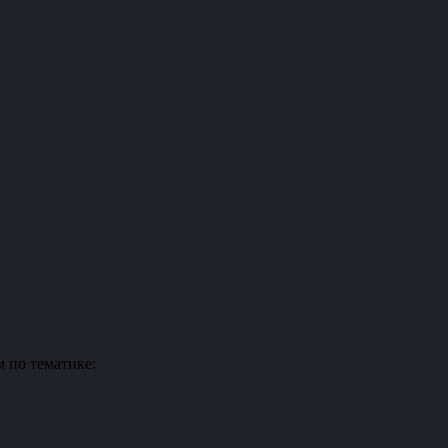
 по тематике: