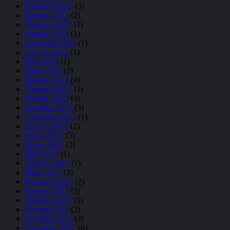
Февраль 2025
(3)
Январь 2025
(2)
Декабрь 2022
(1)
Ноябрь 2014
(1)
Сентябрь 2014
(1)
Август 2014
(1)
Май 2014
(1)
Март 2014
(2)
Январь 2014
(4)
Декабрь 2013
(1)
Ноябрь 2013
(4)
Октябрь 2013
(3)
Сентябрь 2013
(1)
Август 2013
(2)
Июль 2013
(5)
Июнь 2013
(2)
Май 2013
(1)
Апрель 2013
(1)
Март 2013
(3)
Февраль 2013
(2)
Январь 2013
(5)
Декабрь 2012
(1)
Ноябрь 2012
(3)
Октябрь 2012
(2)
Сентябрь 2012
(6)