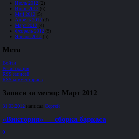
Июль 2012
(2)
Июнь 2012
(6)
Май 2012
(5)
Апрель 2012
(3)
Март 2012
(4)
Февраль 2012
(5)
Январь 2012
(5)
Мета
Войти
Регистрация
RSS записей
RSS комментариев
Записи за месяц:
Март 2012
31.03.2012
написал
Сергей
«Виктория» — сборка баркаса
0