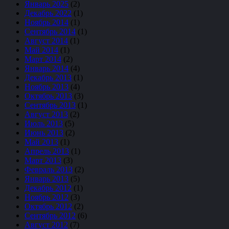
Январь 2025
(2)
Декабрь 2022
(1)
Ноябрь 2014
(1)
Сентябрь 2014
(1)
Август 2014
(1)
Май 2014
(1)
Март 2014
(2)
Январь 2014
(4)
Декабрь 2013
(1)
Ноябрь 2013
(4)
Октябрь 2013
(3)
Сентябрь 2013
(1)
Август 2013
(2)
Июль 2013
(5)
Июнь 2013
(2)
Май 2013
(1)
Апрель 2013
(1)
Март 2013
(3)
Февраль 2013
(2)
Январь 2013
(5)
Декабрь 2012
(1)
Ноябрь 2012
(3)
Октябрь 2012
(2)
Сентябрь 2012
(6)
Август 2012
(7)