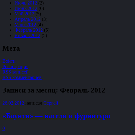
Июль 2012
(2)
Июнь 2012
(6)
Май 2012
(5)
Апрель 2012
(3)
Март 2012
(4)
Февраль 2012
(5)
Январь 2012
(5)
Мета
Войти
Регистрация
RSS записей
RSS комментариев
Записи за месяц:
Февраль 2012
26.02.2012
написал
Сергей
«Баунти» — нагели и фурнитура
0