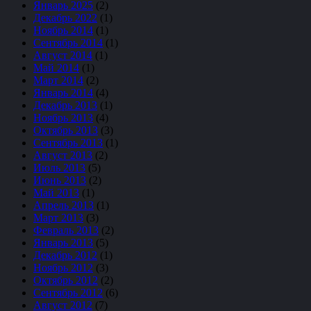
Январь 2025
(2)
Декабрь 2022
(1)
Ноябрь 2014
(1)
Сентябрь 2014
(1)
Август 2014
(1)
Май 2014
(1)
Март 2014
(2)
Январь 2014
(4)
Декабрь 2013
(1)
Ноябрь 2013
(4)
Октябрь 2013
(3)
Сентябрь 2013
(1)
Август 2013
(2)
Июль 2013
(5)
Июнь 2013
(2)
Май 2013
(1)
Апрель 2013
(1)
Март 2013
(3)
Февраль 2013
(2)
Январь 2013
(5)
Декабрь 2012
(1)
Ноябрь 2012
(3)
Октябрь 2012
(2)
Сентябрь 2012
(6)
Август 2012
(7)